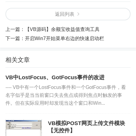
返回列表
上一篇：
【VB源码】余额宝收益值查询工具
下一篇：
开启Win7开始菜单右边的快速启动栏
相关文章
VB中LostFocus、GotFocus事件的改进
---- VB中有一个LostFocus事件和一个GotFocus事件，看
名字似乎是当当前窗口失去焦点或得到焦点时触发的事
件。但在实际应用时却发现当这个窗口和Win...
VB模拟POST网页上传文件模块
【无控件】